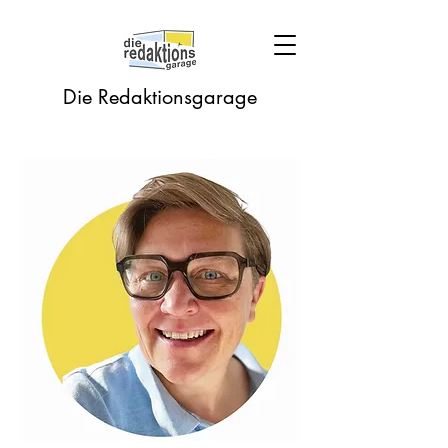
Die Redaktionsgarage