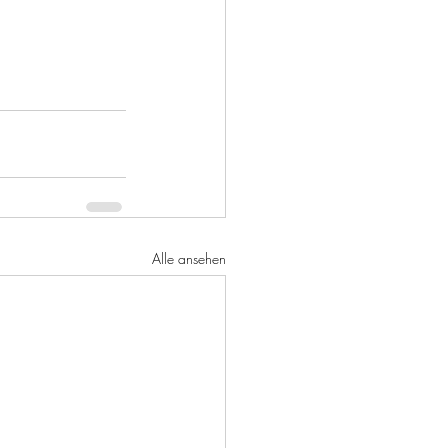
Alle ansehen