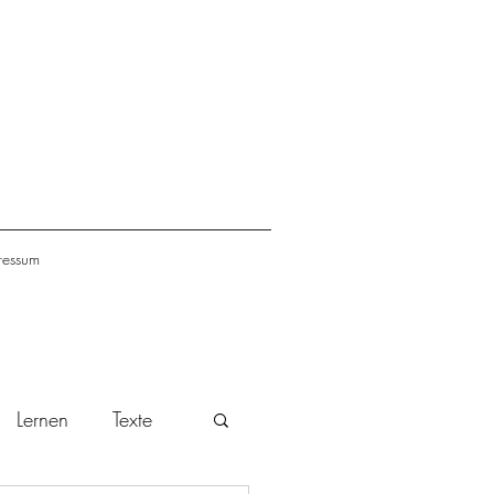
ressum
Lernen
Texte