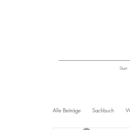
Start
Alle Beiträge
Sachbuch
W