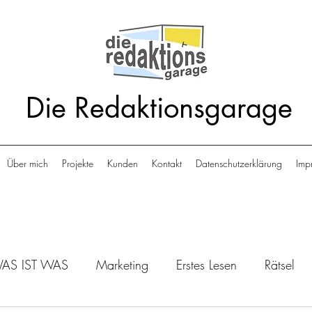
Die Redaktionsgarage
Über mich
Projekte
Kunden
Kontakt
Datenschutzerklärung
Imp
AS IST WAS
Marketing
Erstes Lesen
Rätsel