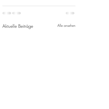
Aktuelle Beiträge
Alle ansehen